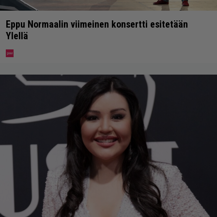
Eppu Normaalin viimeinen konsertti esitetään
Ylellä