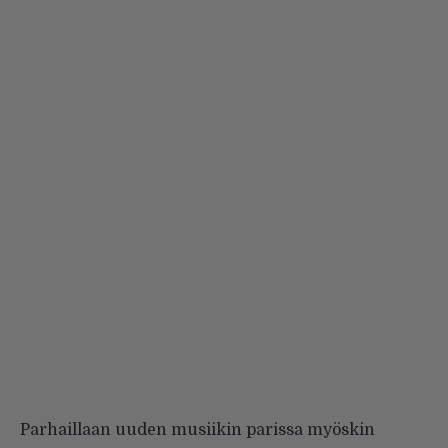
Parhaillaan uuden musiikin parissa myöskin