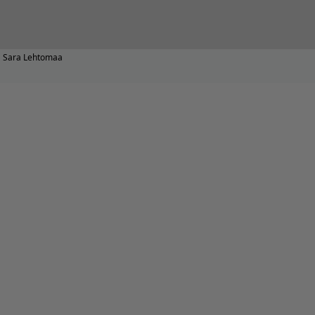
Sara Lehtomaa