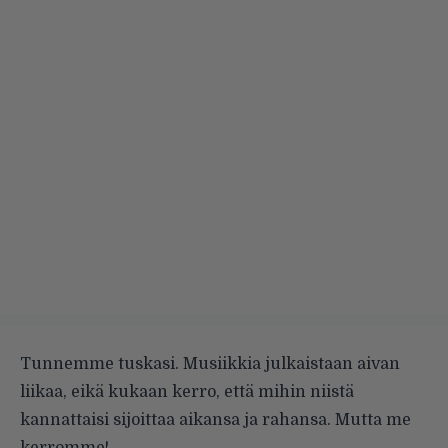
Tunnemme tuskasi. Musiikkia julkaistaan aivan
liikaa, eikä kukaan kerro, että mihin niistä
kannattaisi sijoittaa aikansa ja rahansa. Mutta me