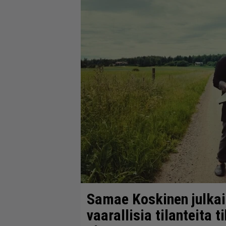
Samae Koskinen julkai
vaarallisia tilanteita 