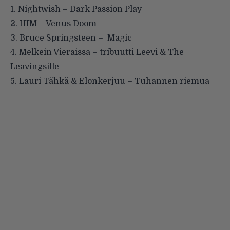
1. Nightwish – Dark Passion Play
2. HIM – Venus Doom
3. Bruce Springsteen – Magic
4. Melkein Vieraissa – tribuutti Leevi & The
Leavingsille
5. Lauri Tähkä & Elonkerjuu – Tuhannen riemua