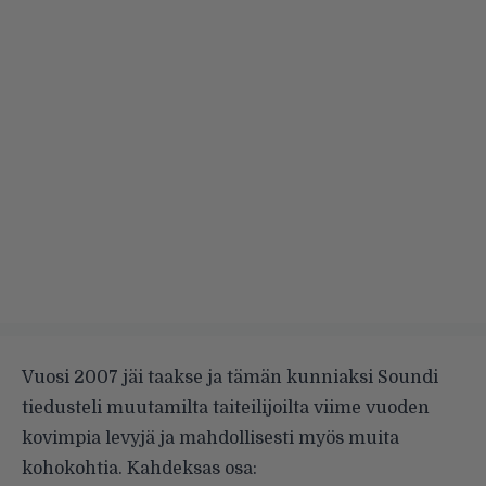
Vuosi 2007 jäi taakse ja tämän kunniaksi Soundi
tiedusteli muutamilta taiteilijoilta viime vuoden
kovimpia levyjä ja mahdollisesti myös muita
kohokohtia. Kahdeksas osa: