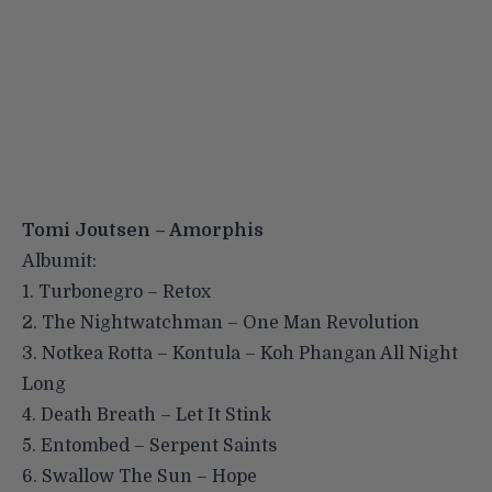
Tomi Joutsen – Amorphis
Albumit:
1. Turbonegro – Retox
2. The Nightwatchman – One Man Revolution
3. Notkea Rotta – Kontula – Koh Phangan All Night
Long
4. Death Breath – Let It Stink
5. Entombed – Serpent Saints
6. Swallow The Sun – Hope