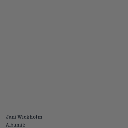
Jani Wickholm
Albumit: