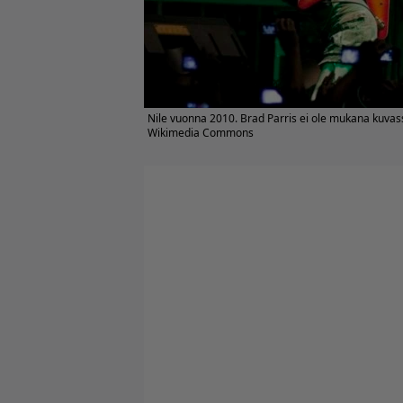
Nile vuonna 2010. Brad Parris ei ole mukana kuvas
Wikimedia Commons