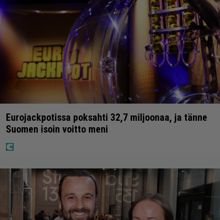
Eurojackpotissa poksahti 32,7 miljoonaa, ja tänne
Suomen isoin voitto meni