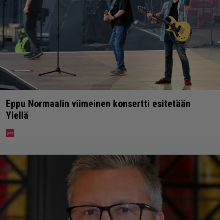
Eppu Normaalin viimeinen konsertti esitetään
Ylellä