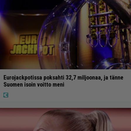
Eurojackpotissa poksahti 32,7 miljoonaa, ja tänne
Suomen isoin voitto meni