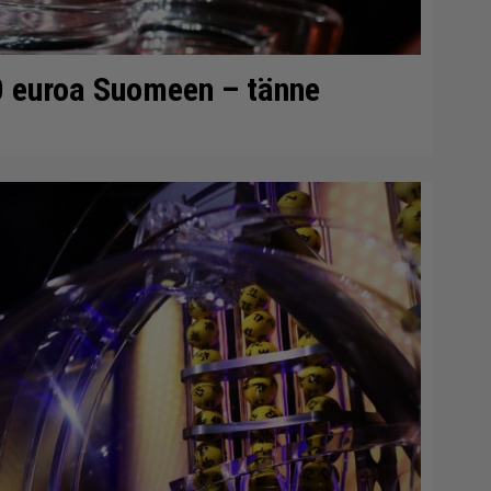
0 euroa Suomeen – tänne