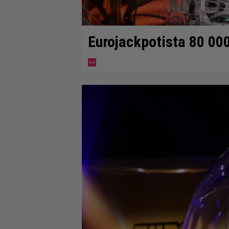
Eurojackpotista 80 00