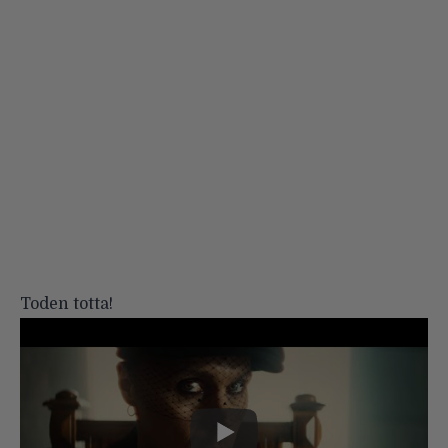
Toden totta!