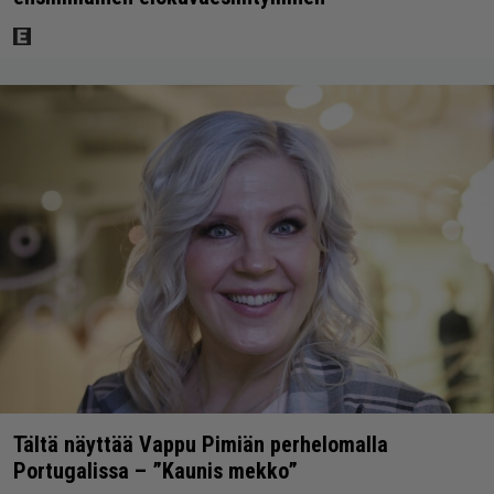
Tältä näyttää Vappu Pimiän perhelomalla
Portugalissa – ”Kaunis mekko”