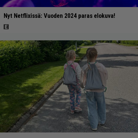
Nyt Netflixissä: Vuoden 2024 paras elokuva!