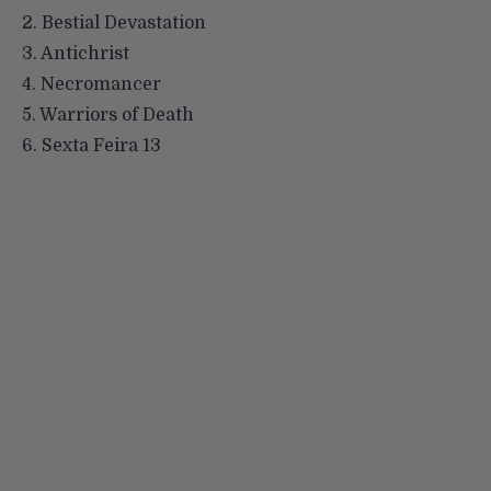
2. Bestial Devastation
3. Antichrist
4. Necromancer
5. Warriors of Death
6. Sexta Feira 13