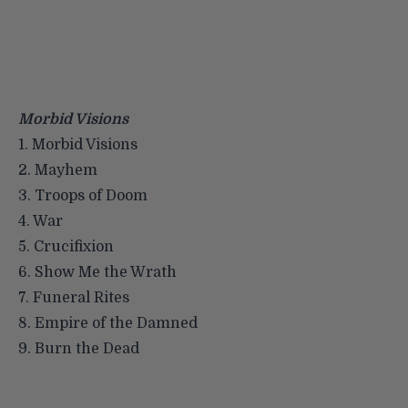
Morbid Visions
1. Morbid Visions
2. Mayhem
3. Troops of Doom
4. War
5. Crucifixion
6. Show Me the Wrath
7. Funeral Rites
8. Empire of the Damned
9. Burn the Dead