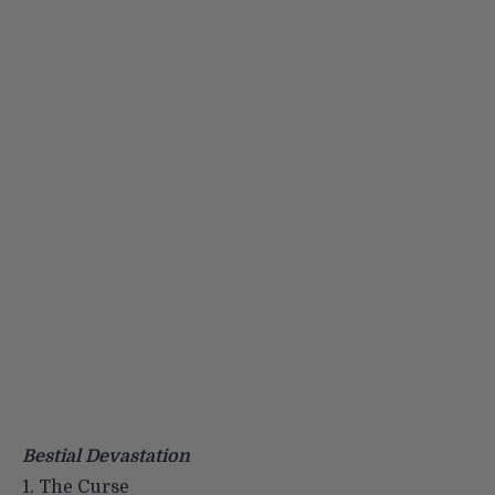
Bestial Devastation
1. The Curse