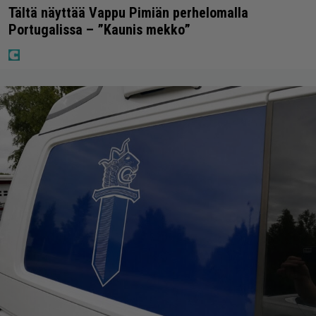
Tältä näyttää Vappu Pimiän perhelomalla
Portugalissa – ”Kaunis mekko”