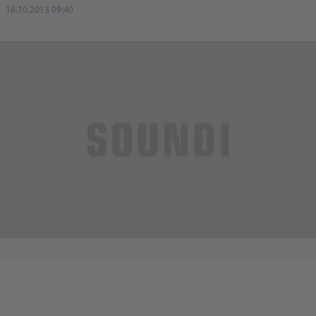
16.10.2013 09:40