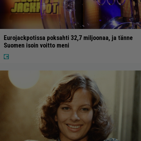
Eurojackpotissa poksahti 32,7 miljoonaa, ja tänne
Suomen isoin voitto meni