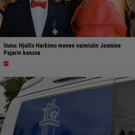
Uuno: Hjallis Harkimo menee naimisiin Jasmine
Pajarin kanssa