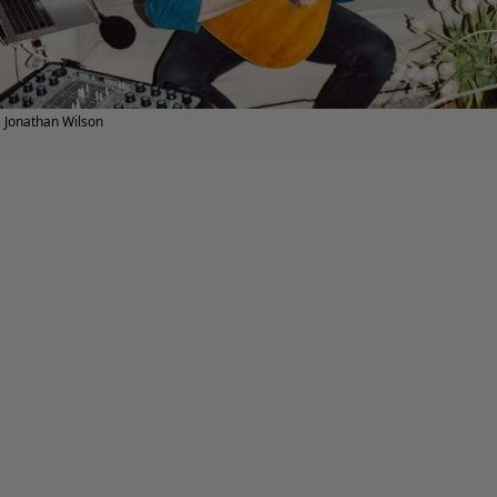
Jonathan Wilson