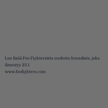
Lue lisää Foo Fightersista uudesta Soundista, joka
ilmestyy 23.1.
www.foofighters.com