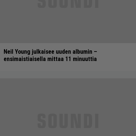
Neil Young julkaisee uuden albumin –
ensimaistiaisella mittaa 11 minuuttia