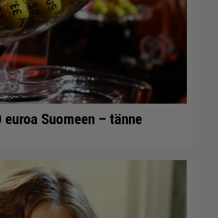
0 euroa Suomeen – tänne