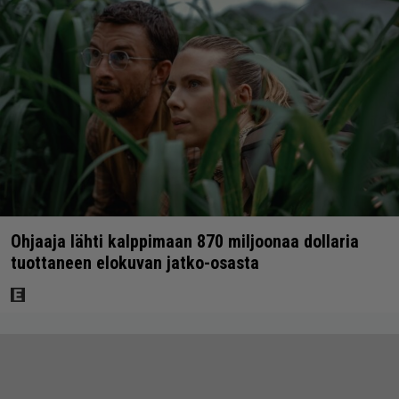
Ohjaaja lähti kalppimaan 870 miljoonaa dollaria
tuottaneen elokuvan jatko-osasta