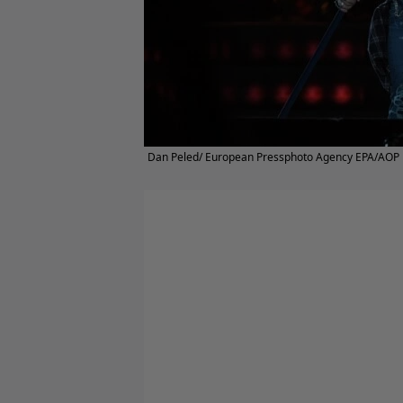
Dan Peled/ European Pressphoto Agency EPA/AOP