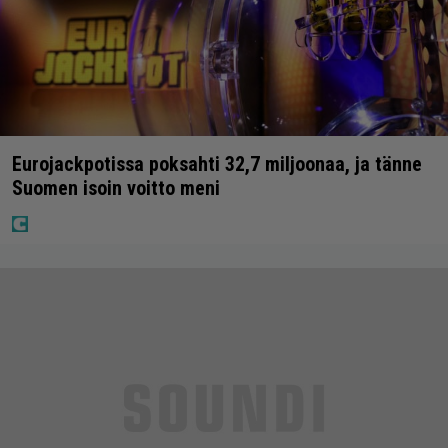
Eurojackpotissa poksahti 32,7 miljoonaa, ja tänne
Suomen isoin voitto meni