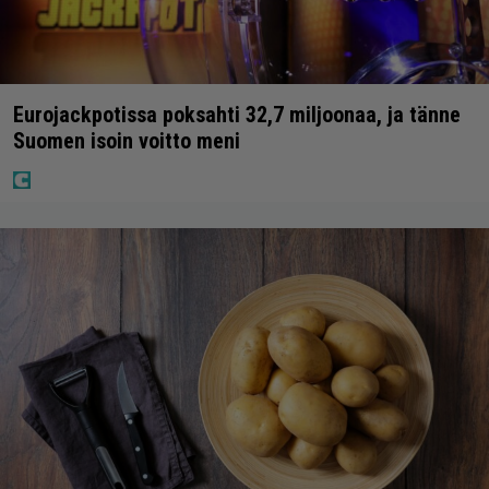
Eurojackpotissa poksahti 32,7 miljoonaa, ja tänne
Suomen isoin voitto meni