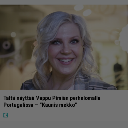
Tältä näyttää Vappu Pimiän perhelomalla
Portugalissa – ”Kaunis mekko”