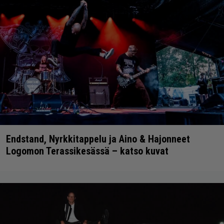
Endstand, Nyrkkitappelu ja Aino & Hajonneet
Logomon Terassikesässä – katso kuvat