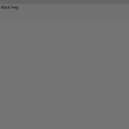
Black Twig