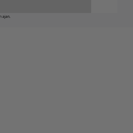
n ajan.