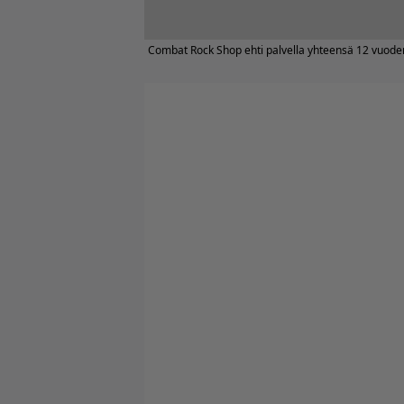
Combat Rock Shop ehti palvella yhteensä 12 vuode