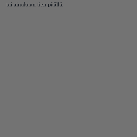
tai ainakaan tien päällä.