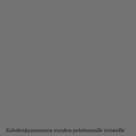
Kahdenkymmenen vuoden pelottomalle reissulle