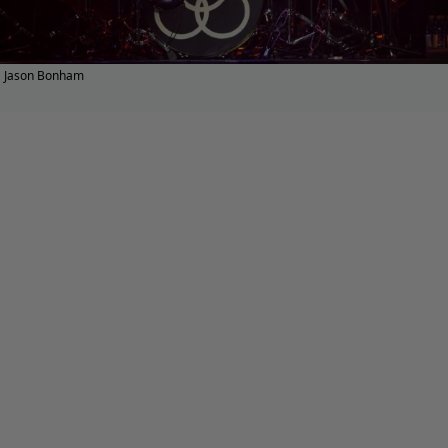
Jason Bonham