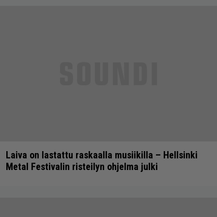
Laiva on lastattu raskaalla musiikilla – Hellsinki
Metal Festivalin risteilyn ohjelma julki