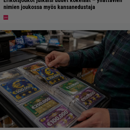
nimien joukossa myös kansanedustaja