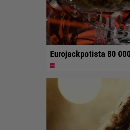
Eurojackpotista 80 00