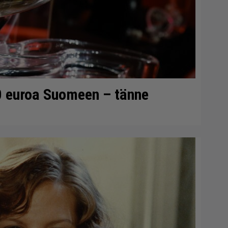
0 euroa Suomeen – tänne