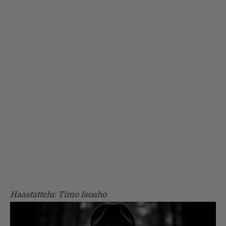
Haastattelu: Timo Isoaho