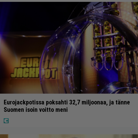
Eurojackpotissa poksahti 32,7 miljoonaa, ja tänne
Suomen isoin voitto meni