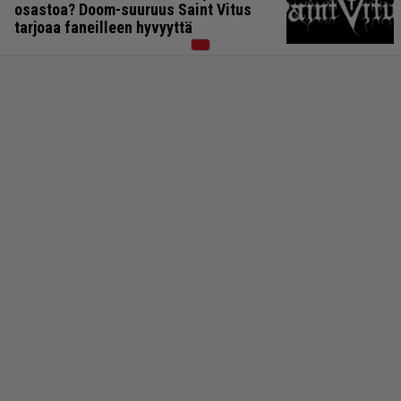
osastoa? Doom-suuruus Saint Vitus
tarjoaa faneilleen hyvyyttä