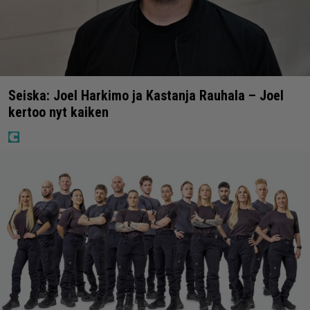
Seiska: Joel Harkimo ja Kastanja Rauhala – Joel
kertoo nyt kaiken