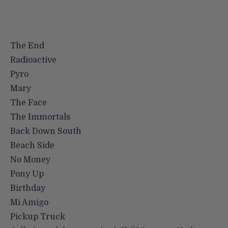
The End
Radioactive
Pyro
Mary
The Face
The Immortals
Back Down South
Beach Side
No Money
Pony Up
Birthday
Mi Amigo
Pickup Truck