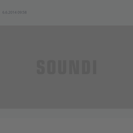
6.6.2014 09:58