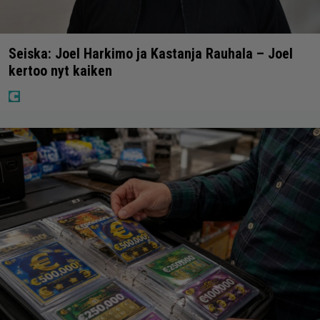
Seiska: Joel Harkimo ja Kastanja Rauhala – Joel
kertoo nyt kaiken