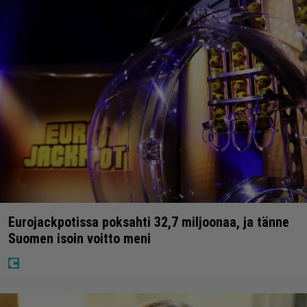
Eurojackpotissa poksahti 32,7 miljoonaa, ja tänne
Suomen isoin voitto meni