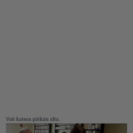
Voit katsoa pätkän alta.