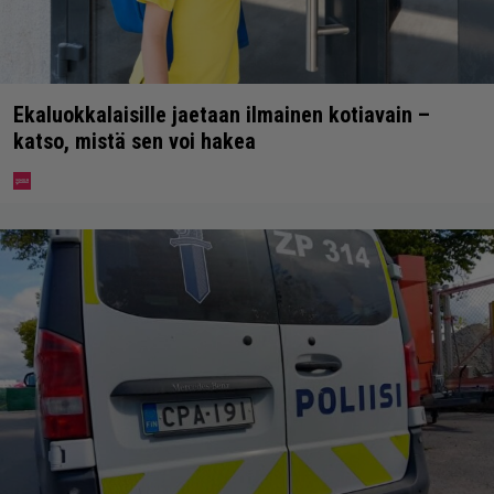
Ekaluokkalaisille jaetaan ilmainen kotiavain –
katso, mistä sen voi hakea