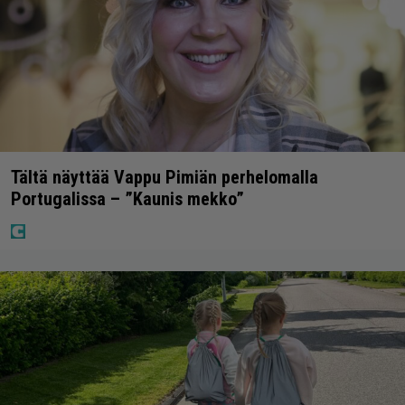
Tältä näyttää Vappu Pimiän perhelomalla
Portugalissa – ”Kaunis mekko”