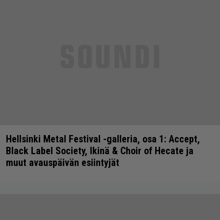
Hellsinki Metal Festival -galleria, osa 1: Accept,
Black Label Society, Ikinä & Choir of Hecate ja
muut avauspäivän esiintyjät