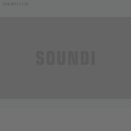
10.8.2013 11:22