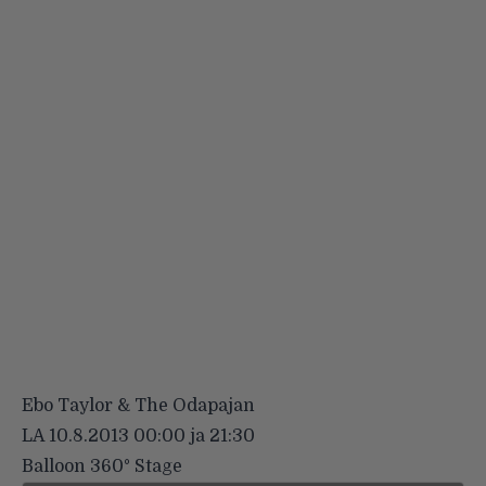
Ebo Taylor & The Odapajan
LA 10.8.2013 00:00 ja 21:30
Balloon 360° Stage