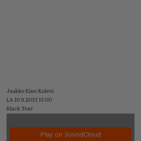
Jaakko Eino Kalevi
LA 10.8.2013 15:00
Black Tent