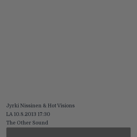
Jyrki Nissinen & Hot Visions
LA 10.8.2013 17:30
The Other Sound