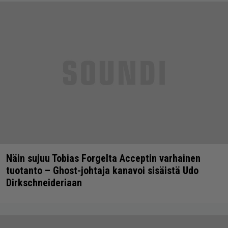
Näin sujuu Tobias Forgelta Acceptin varhainen
tuotanto – Ghost-johtaja kanavoi sisäistä Udo
Dirkschneideriaan