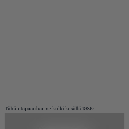
Tähän tapaanhan se kulki kesällä 1986: