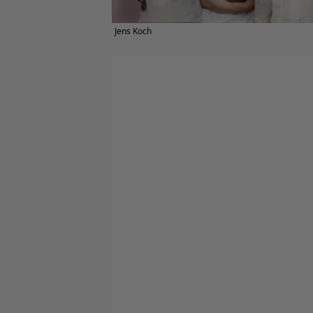
Jens Koch