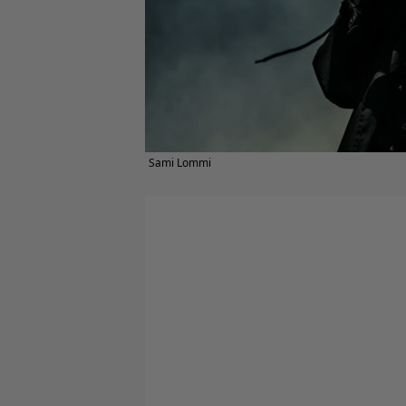
Sami Lommi