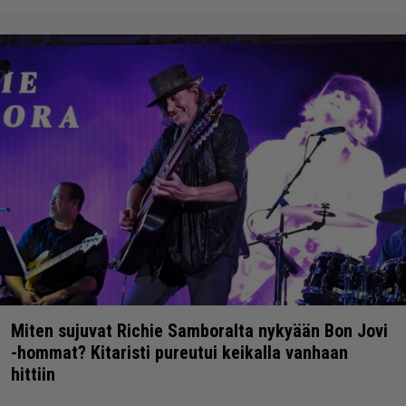
Miten sujuvat Richie Samboralta nykyään Bon Jovi
-hommat? Kitaristi pureutui keikalla vanhaan
hittiin