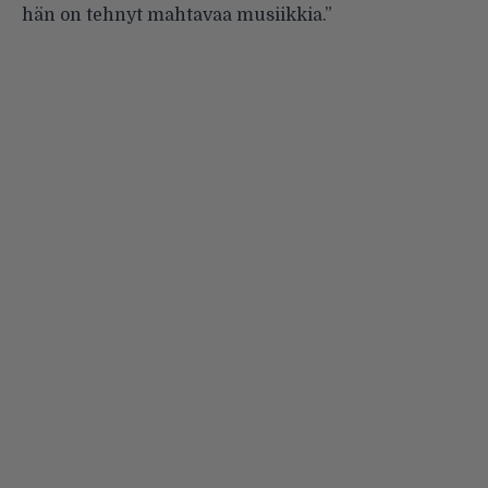
hän on tehnyt mahtavaa musiikkia.”