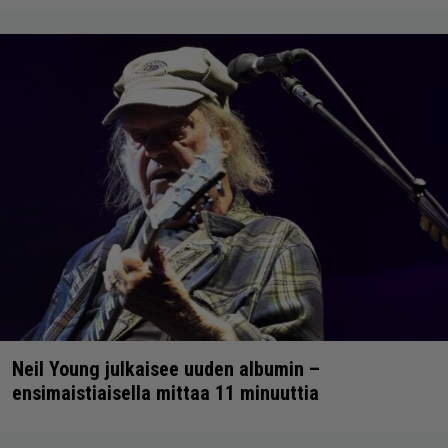
Neil Young julkaisee uuden albumin –
ensimaistiaisella mittaa 11 minuuttia