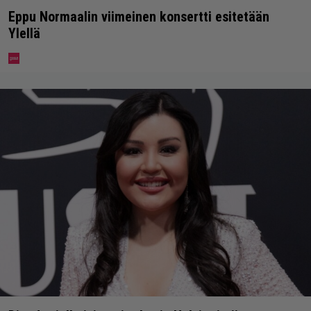
Eppu Normaalin viimeinen konsertti esitetään
Ylellä