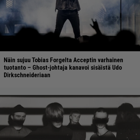
Näin sujuu Tobias Forgelta Acceptin varhainen
tuotanto – Ghost-johtaja kanavoi sisäistä Udo
Dirkschneideriaan