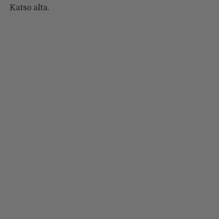
Katso alta.