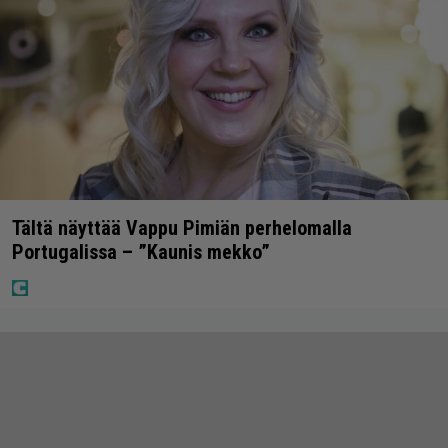
Tältä näyttää Vappu Pimiän perhelomalla
Portugalissa – ”Kaunis mekko”