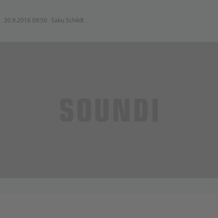
20.9.2016 09:50
Saku Schildt