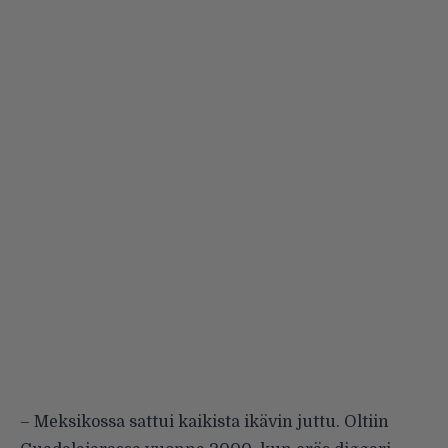
– Meksikossa sattui kaikista ikävin juttu. Oltiin