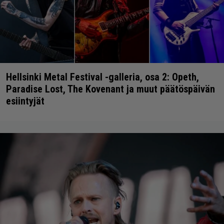
Hellsinki Metal Festival -galleria, osa 2: Opeth,
Paradise Lost, The Kovenant ja muut päätöspäivän
esiintyjät