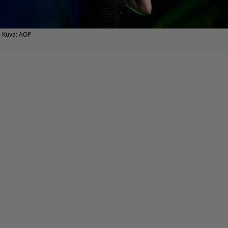
Kuva: AOP