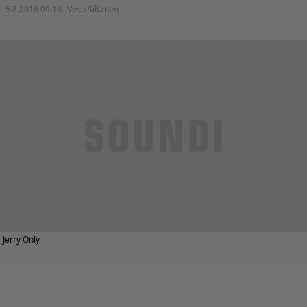
5.8.2016 09:16
Vesa Siltanen
Jerry Only