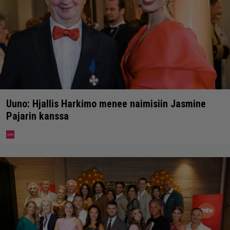
Uuno: Hjallis Harkimo menee naimisiin Jasmine
Pajarin kanssa