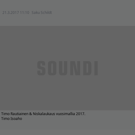
21.3.2017 11:10
Saku Schildt
Timo Rautiainen & Niskalaukaus vuosimallia 2017.
Timo Isoaho