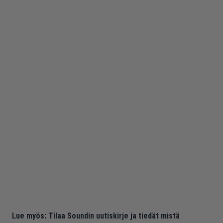
Lue myös:
Tilaa Soundin uutiskirje ja tiedät mistä