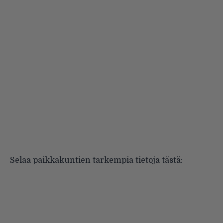
Selaa paikkakuntien tarkempia tietoja tästä: