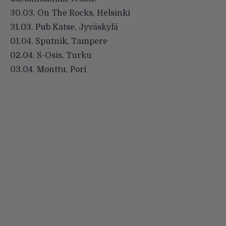
30.03. On The Rocks, Helsinki
31.03. Pub Katse, Jyväskylä
01.04. Sputnik, Tampere
02.04. S-Osis, Turku
03.04. Monttu, Pori