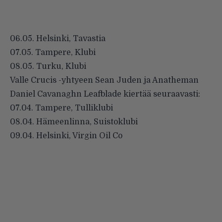
06.05. Helsinki, Tavastia
07.05. Tampere, Klubi
08.05. Turku, Klubi
Valle Crucis -yhtyeen Sean Juden ja Anatheman
Daniel Cavanaghn
Leafblade
kiertää seuraavasti:
07.04. Tampere, Tulliklubi
08.04. Hämeenlinna, Suistoklubi
09.04. Helsinki, Virgin Oil Co