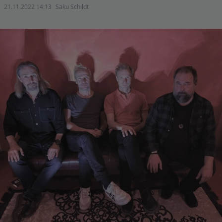
21.11.2022 14:13
Saku Schildt