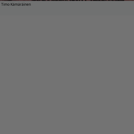
Timo Kämäräinen